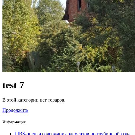
test 7
В этой категории нет товаров.
Продолжить
Информация
LIBS-оценка содержания элементов по глубине образца