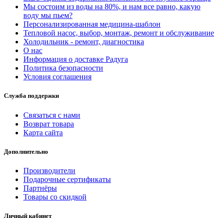
Мы состоим из воды на 80%, и нам все равно, какую
воду мы пьем?
Персонализированная медицина-шаблон
Тепловой насос, выбор, монтаж, ремонт и обслуживание
Холодильник - ремонт, диагностика
О нас
Информация о доставке Радуга
Политика безопасности
Условия соглашения
Служба поддержки
Связаться с нами
Возврат товара
Карта сайта
Дополнительно
Производители
Подарочные сертификаты
Партнёры
Товары со скидкой
Личный кабинет