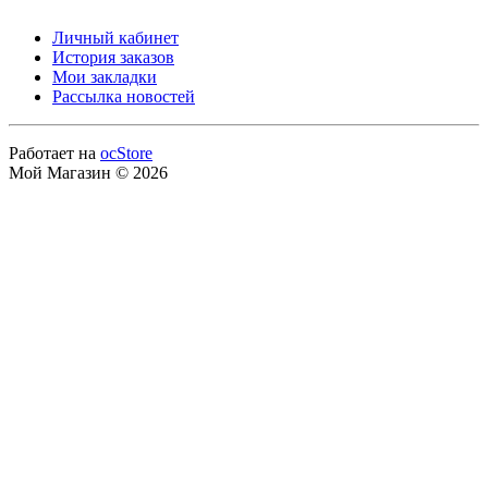
Личный кабинет
История заказов
Мои закладки
Рассылка новостей
Работает на
ocStore
Мой Магазин © 2026