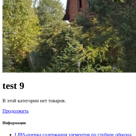
test 9
В этой категории нет товаров.
Продолжить
Информация
LIBS-оценка содержания элементов по глубине образца