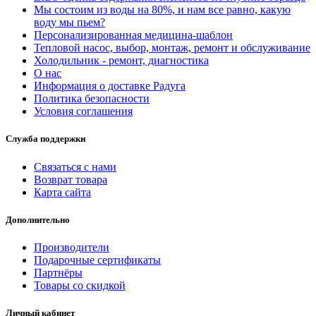
Мы состоим из воды на 80%, и нам все равно, какую
воду мы пьем?
Персонализированная медицина-шаблон
Тепловой насос, выбор, монтаж, ремонт и обслуживание
Холодильник - ремонт, диагностика
О нас
Информация о доставке Радуга
Политика безопасности
Условия соглашения
Служба поддержки
Связаться с нами
Возврат товара
Карта сайта
Дополнительно
Производители
Подарочные сертификаты
Партнёры
Товары со скидкой
Личный кабинет