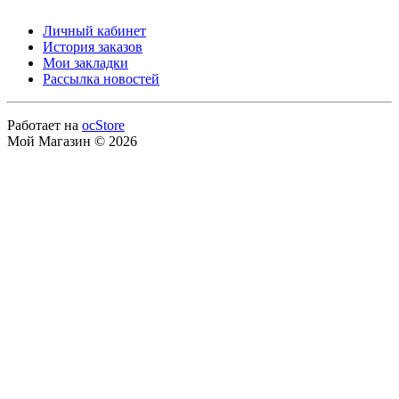
Личный кабинет
История заказов
Мои закладки
Рассылка новостей
Работает на
ocStore
Мой Магазин © 2026